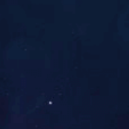
评论：
0
条
产品型号
：
XF02BZ-SP
功能简介
：
豪门国际电动消防车适用于街道、社
区、工厂、学校、景区等场所的日常消
防巡逻 2 。其小巧灵活的车身能够在这
些区域的狭窄道路和通道中自由穿梭，
及时发现潜在的火灾隐患并进行防控。